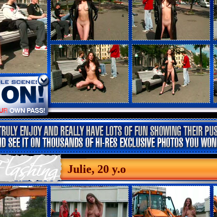
Julie, 20 y.o